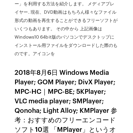
ー」を利用する方法を紹介します。 メディアプレ
イヤー. 現在、DVD動画はもちろん様々なファイル
形式の動画を再生することができるフリーソフトが
いくつもあります。 その中から 上記画像は
Windows10 64bit版のパソコンでデスクトップに
インストール用ファイルをダウンロードした際のも
のです。アイコンを
2018年8月6日 Windows Media
Player; GOM Player; DivX Player;
MPC-HC｜MPC-BE; 5KPlayer;
VLC media player; SMPlayer;
Qonoha; Light Alloy; KMPlayer 参
考：おすすめのフリーエンコード
ソフト10選 「MPlayer」というオ