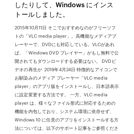
したりして、Windows にインス
トールしました。
2015年10月11日 そこでおすすめなのがフリーソフ
トの「VLC media player」。高機能なメディアプ
レーヤーで、DVDにも対応している。VLCがあれ
ば、「Windows DVD プレイヤー」がもし無料で公
開されてもダウンロードする必要はない。 DVDビ
デオの再生が 2019年4月24日 特徴的なアイコンで
お馴染みのメディア プレーヤー「VLC media
player」のアプリ版をインストールし、日本語表示
に設定変更する方法です。 一方、VLC media
player は、様々なファイル形式に対応するための
機能を内包しており、システム環境に依存せず、
Windows 10 に任意のアプリをインストールする方
法については、以下のサポート記事をご参照くださ