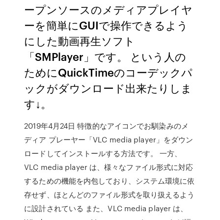
ープンソースのメディアプレイヤ
ーを簡単にGUIで操作できるよう
にした動画再生ソフト
「SMPlayer」です。 という人の
ためにQuickTimeのコーデックパ
ックがダウンロード出来たりしま
す↓。
2019年4月24日 特徴的なアイコンでお馴染みのメ
ディア プレーヤー「VLC media player」をダウン
ロードしてインストールする方法です。 一方、
VLC media player は、様々なファイル形式に対応
するための機能を内包しており、システム環境に依
存せず、ほとんどのファイル形式を取り扱えるよう
に設計されている また、VLC media player は、