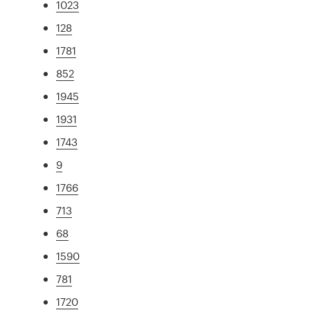
1023
128
1781
852
1945
1931
1743
9
1766
713
68
1590
781
1720