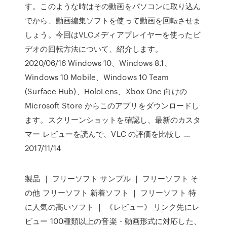
す。このような時はその動画をパソコンに取り込ん
でから、動画編集ソフトを使って動画を回転させま
しょう。今回はVLCメディアプレイヤーを使ったビ
デオの回転方法について、紹介します。
2020/06/16 Windows 10、Windows 8.1、
Windows 10 Mobile、Windows 10 Team
(Surface Hub)、HoloLens、Xbox One 向けの
Microsoft Store からこのアプリをダウンロードし
ます。スクリーンショットを確認し、最新のカスタ
マー レビューを読んで、VLC の評価を比較し …
2017/11/14
製品 ｜ フリーソフト サンプル ｜ フリーソフト そ
の他 フリーソフト 新着ソフト ｜ フリーソフト 特
に人気の高いソフト ｜ 《レビュー》 リンク先にレ
ビュー 100種類以上の音楽・動画形式に対応した、