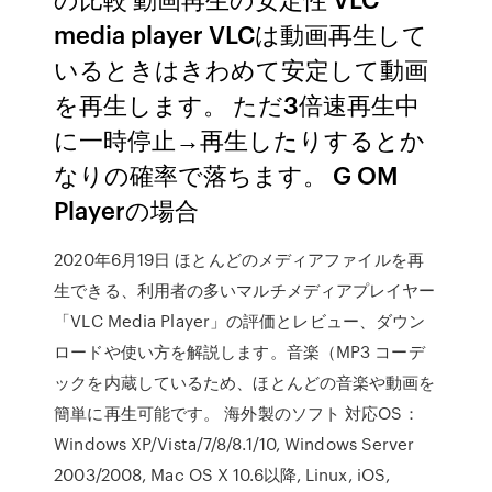
media player VLCは動画再生して
いるときはきわめて安定して動画
を再生します。 ただ3倍速再生中
に一時停止→再生したりするとか
なりの確率で落ちます。 G OM
Playerの場合
2020年6月19日 ほとんどのメディアファイルを再
生できる、利用者の多いマルチメディアプレイヤー
「VLC Media Player」の評価とレビュー、ダウン
ロードや使い方を解説します。音楽（MP3 コーデ
ックを内蔵しているため、ほとんどの音楽や動画を
簡単に再生可能です。 海外製のソフト 対応OS：
Windows XP/Vista/7/8/8.1/10, Windows Server
2003/2008, Mac OS X 10.6以降, Linux, iOS,