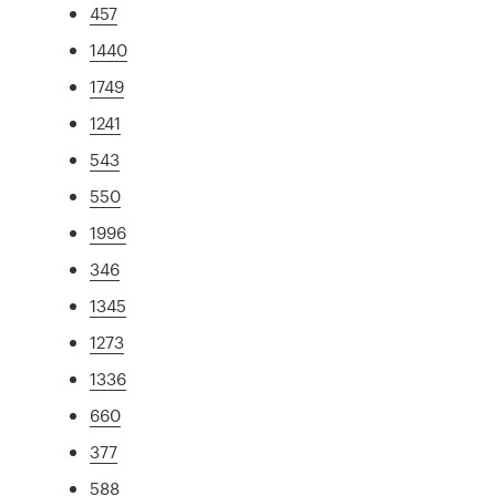
457
1440
1749
1241
543
550
1996
346
1345
1273
1336
660
377
588