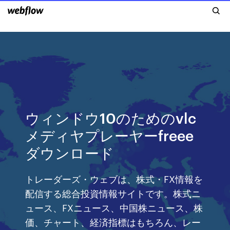
ウィンドウ10のためのvlc
メディヤプレーヤーfreee
ダウンロード
トレーダーズ・ウェブは、株式・FX情報を
配信する総合投資情報サイトです。株式ニ
ュース、FXニュース、中国株ニュース、株
価、チャート、経済指標はもちろん、レー