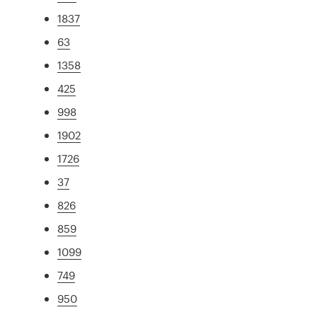
1837
63
1358
425
998
1902
1726
37
826
859
1099
749
950