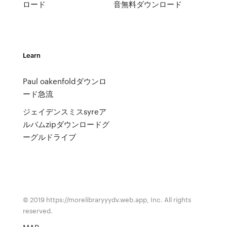
ロード
音無料ダウンロード
Learn
Paul oakenfoldダウンロ
ード急流
ジェイデンスミスsyreア
ルバムzipダウンロードグ
ーグルドライブ
© 2019 https://morelibraryyydv.web.app, Inc. All rights
reserved.