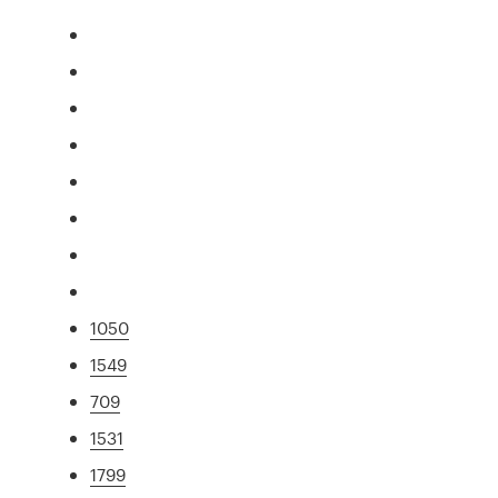
1050
1549
709
1531
1799