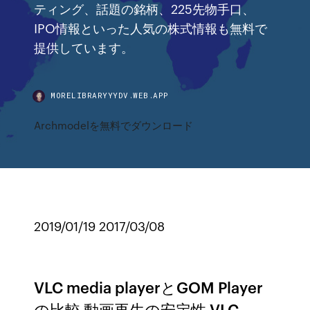
ティング、話題の銘柄、225先物手口、
IPO情報といった人気の株式情報も無料で
提供しています。
MORELIBRARYYYDV.WEB.APP
Archmodelを無料でダウンロード
2019/01/19 2017/03/08
VLC media playerとGOM Player
の比較 動画再生の安定性 VLC