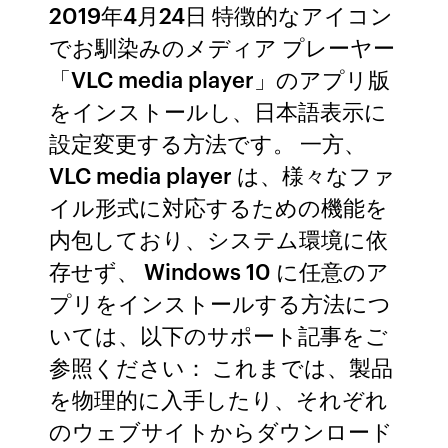
2019年4月24日 特徴的なアイコン
でお馴染みのメディア プレーヤー
「VLC media player」のアプリ版
をインストールし、日本語表示に
設定変更する方法です。 一方、
VLC media player は、様々なファ
イル形式に対応するための機能を
内包しており、システム環境に依
存せず、 Windows 10 に任意のア
プリをインストールする方法につ
いては、以下のサポート記事をご
参照ください： これまでは、製品
を物理的に入手したり、それぞれ
のウェブサイトからダウンロード