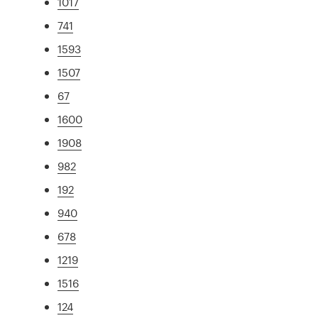
1017
741
1593
1507
67
1600
1908
982
192
940
678
1219
1516
124