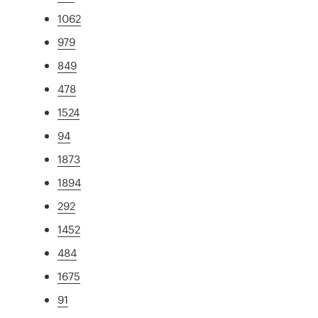
1062
979
849
478
1524
94
1873
1894
292
1452
484
1675
91