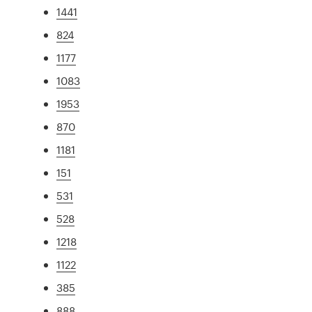
1441
824
1177
1083
1953
870
1181
151
531
528
1218
1122
385
888