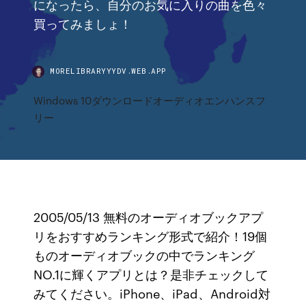
になったら、自分のお気に入りの曲を色々
買ってみましょ！
MORELIBRARYYYDV.WEB.APP
Windows 10ダウンロードオーディオエンハンスフ
リー
2005/05/13 無料のオーディオブックアプ
リをおすすめランキング形式で紹介！19個
ものオーディオブックの中でランキング
NO.1に輝くアプリとは？是非チェックして
みてください。iPhone、iPad、Android対