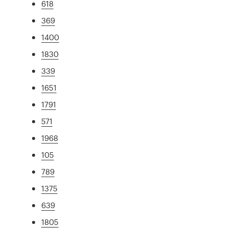
618
369
1400
1830
339
1651
1791
571
1968
105
789
1375
639
1805