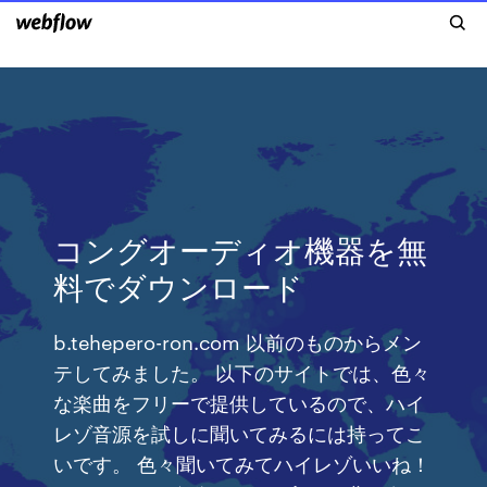
コングオーディオ機器を無
料でダウンロード
b.tehepero-ron.com 以前のものからメン
テしてみました。 以下のサイトでは、色々
な楽曲をフリーで提供しているので、ハイ
レゾ音源を試しに聞いてみるには持ってこ
いです。 色々聞いてみてハイレゾいいね！