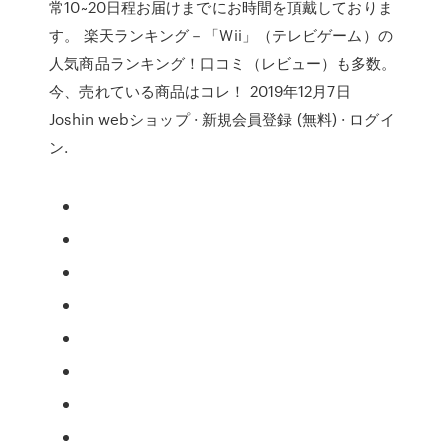
常10~20日程お届けまでにお時間を頂戴しておりま
す。 楽天ランキング－「Wii」（テレビゲーム）の
人気商品ランキング！口コミ（レビュー）も多数。
今、売れている商品はコレ！ 2019年12月7日
Joshin webショップ · 新規会員登録 (無料) · ログイ
ン.