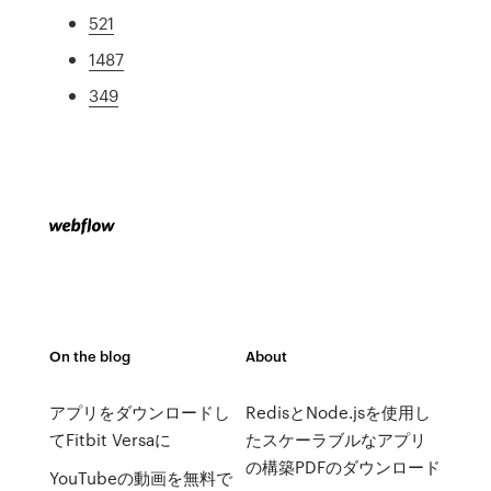
521
1487
349
On the blog
About
アプリをダウンロードし
RedisとNode.jsを使用し
てFitbit Versaに
たスケーラブルなアプリ
の構築PDFのダウンロード
YouTubeの動画を無料で