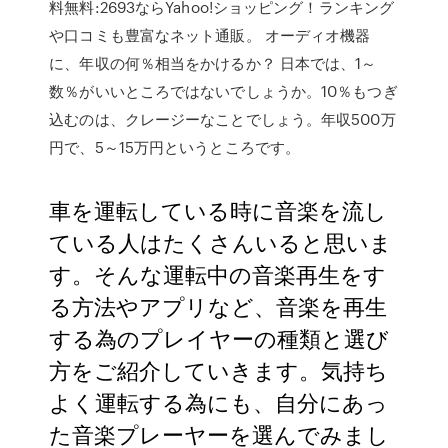
料無料:2693ならYahoo!ショッピング！ランキング
や口コミも豊富なネット通販。 オーディオ機器
に、年収の何％相当をかけるか？ 日本では、1～
数％がいいところではないでしょうか。10％もつぎ
込むのは、クレージーなことでしょう。年収500万
円で、5～15万円というところです。
車を運転している時に音楽を流し
ている人はたくさんいると思いま
す。そんな運転中の音楽再生をす
る方法やアプリなど、音楽を再生
する為のプレイヤーの種類と選び
方をご紹介していきます。気持ち
よく運転する為にも、自分にあっ
た音楽プレーヤーを選んでみまし