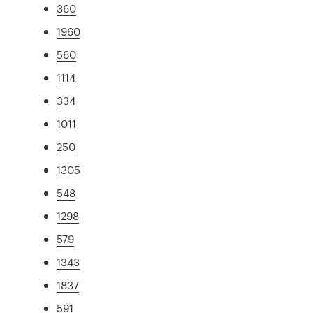
360
1960
560
1114
334
1011
250
1305
548
1298
579
1343
1837
591