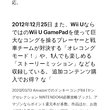
応。
2012年12月25日 また、Wii Uなら
ではのWii U GamePadを使って巨
大なコングを操るプレーヤーと戦
車チームが対決する「オレコング
モード！」や、1人でも楽しめる
「ストーリーミッション」なども
収録している。 追加コンテンツ購
入でお得？ な「
2020/03/13 Amazonでのドンキーコング64 (ヤン
グセレクション NINTENDO64必勝攻略ブック)。ア
マゾンならポイント還元本が多数。作品ほか、お急