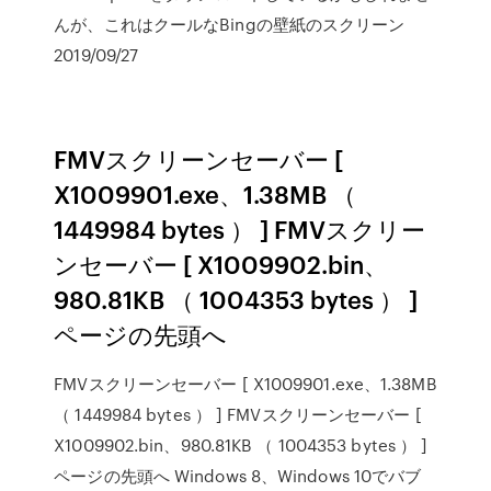
んが、これはクールなBingの壁紙のスクリーン
2019/09/27
FMVスクリーンセーバー [
X1009901.exe、1.38MB （
1449984 bytes ） ] FMVスクリー
ンセーバー [ X1009902.bin、
980.81KB （ 1004353 bytes ） ]
ページの先頭へ
FMVスクリーンセーバー [ X1009901.exe、1.38MB
（ 1449984 bytes ） ] FMVスクリーンセーバー [
X1009902.bin、980.81KB （ 1004353 bytes ） ]
ページの先頭へ Windows 8、Windows 10でバブ