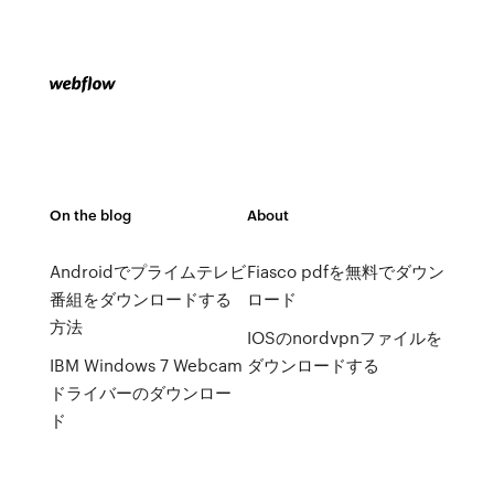
On the blog
About
Androidでプライムテレビ
Fiasco pdfを無料でダウン
番組をダウンロードする
ロード
方法
IOSのnordvpnファイルを
IBM Windows 7 Webcam
ダウンロードする
ドライバーのダウンロー
ド