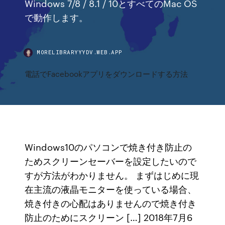
Windows 7/8 / 8.1 / 10とすべてのMac OS
で動作します。
MORELIBRARYYYDV.WEB.APP
電話でFacebookアプリをダウンロードする方法
Windows10のパソコンで焼き付き防止の
ためスクリーンセーバーを設定したいので
すが方法がわかりません。 まずはじめに現
在主流の液晶モニターを使っている場合、
焼き付きの心配はありませんので焼き付き
防止のためにスクリーン […] 2018年7月6