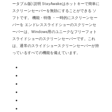
ータブル版) 説明 StayAwakeはホットキーで簡単に
スクリーンセーバーを無効にすることができる ソ
フトです。 機能・特徴 ・一時的にスクリーンセー
バーを エンドレススライドショーのスクリーンセ
ーバーは、Windows用のユニークなフリーフォト
スライドショーのスクリーンセーバーです。これ
は、通常のスライドショースクリーンセーバーが持
っているすべての機能を備えています。