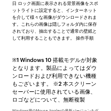
日 ロック画面に表示される背景画像をスポ
ットライトに設定すると、インターネット
を介して様々な画像がダウンロードされま
す。これらの画像は隠しフォルダ内に保存
されており、抽出することで通常の壁紙と
して利用することもできます。 操作手順
※1 Windows 10 搭載モデルが対象
となります。製品によってはダウ
ンロードおよび利用できない機種
もございます。 ※2 本スクリーン
セーバーに使用されている画像、
ロゴなどについて、無断複製
Windows用のMouse Jigglerの最新バージョンをダ