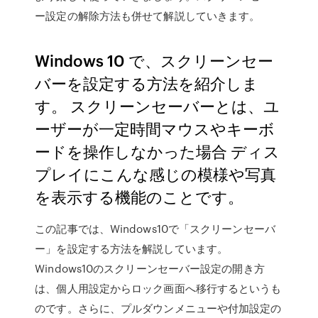
ー設定の解除方法も併せて解説していきます。
Windows 10 で、スクリーンセー
バーを設定する方法を紹介しま
す。 スクリーンセーバーとは、ユ
ーザーが一定時間マウスやキーボ
ードを操作しなかった場合 ディス
プレイにこんな感じの模様や写真
を表示する機能のことです。
この記事では、Windows10で「スクリーンセーバ
ー」を設定する方法を解説しています。
Windows10のスクリーンセーバー設定の開き方
は、個人用設定からロック画面へ移行するというも
のです。さらに、プルダウンメニューや付加設定の