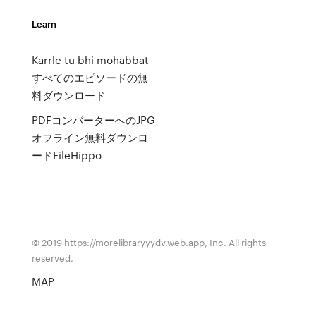
Learn
Karrle tu bhi mohabbat
すべてのエピソードの無
料ダウンロード
PDFコンバーターへのJPG
オフライン無料ダウンロ
ードFileHippo
© 2019 https://morelibraryyydv.web.app, Inc. All rights
reserved.
MAP