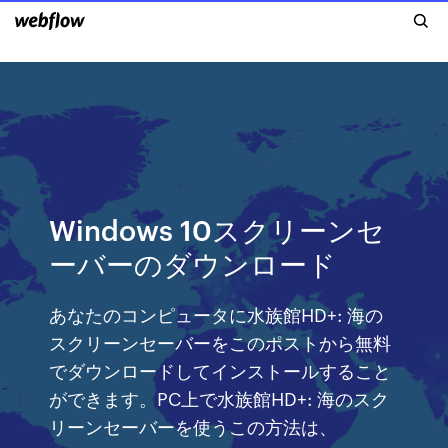
Windows 10スクリーンセ
ーバーのダウンロード
あなたのコンピュータに水族館HD+: 海の
スクリーンセーバーをこのポストから無料
でダウンロードしてインストールすること
ができます。PC上で水族館HD+: 海のスク
リーンセーバーを使うこの方法は、