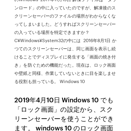
ンロード」の中に入っていたのですが、解凍後のス
クリーンセーバーのファイルの場所がわからなくな
ってしまいました。どうすればスクリーンセーバー
の入っている場所を特定できますか？
C¥Windows¥System32の中には 2016年8月1日 か
つてのスクリーンセーバーは、同じ画面を表示し続
けることでディスプレイに発生する「画面の焼き付
き」を防ぐための機能だった。現在は、ロック画面
や壁紙と同様、作業していないときに目を楽しませ
る役割も担っている。 Windows 10
2019年4月10日 Windows 10 でも
「ロック画面」の設定から、スク
リーンセーバーを使うことができ
ます。 windows 10 のロック画面