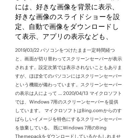
には、好きな画像を背景に表示、
好きな画像のスライドショーを設
定、自動で画像をダウンロードし
て表示、アプリの表示なども、
2019/03/22 パソコンをつけたまま一定時間経つ
と、画面が切り替わってスクリーンセーバーが表示
されます。設定次第では表示されないこともありま
すが、ほぼ全てのパソコンにはスクリーンセーバー
という機能が備わっています。スクリーンセーバー
の表示は人によって … 2020/04/13 マイクロソフト
では、Windows 7用のスクリーンセーバーを提供
しています。 マイクロソフトはBing.comからのす
ばらしいイメージを特色にするスクリーンセーバー
を放棄している。 既にWindows 7用のBing
Themepackをダウンロードしているかもしれませ